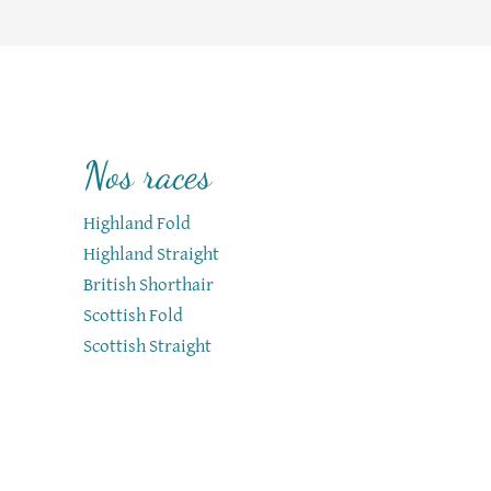
Nos races
Highland Fold
Highland Straight
British Shorthair
Scottish Fold
Scottish Straight