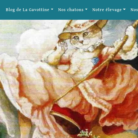
Blog de La Gavottine
Nos chatons
Notre élevage
Nos