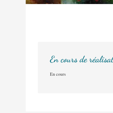
En cours de réalisa
En cours