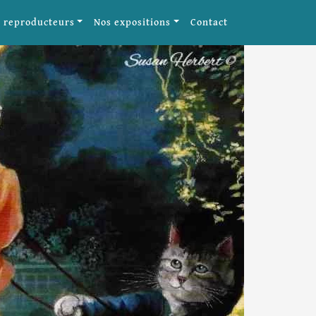
 reproducteurs
Nos expositions
Contact