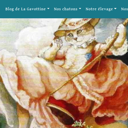
Blog de La Gavottine
Nos chatons
Notre élevage
Nos