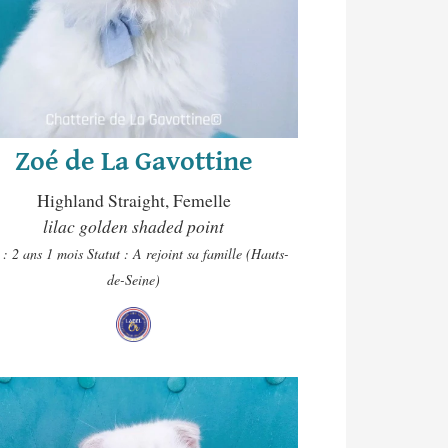
Zoé de La Gavottine
Highland Straight, Femelle
lilac golden shaded point
 : 2 ans 1 mois
Statut : A rejoint sa famille (Hauts-
de-Seine)