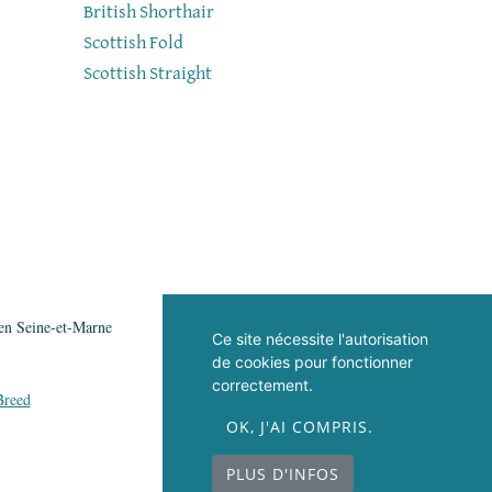
British Shorthair
Scottish Fold
Scottish Straight
 en Seine-et-Marne
Ce site nécessite l'autorisation
de cookies pour fonctionner
correctement.
reed
OK, J'AI COMPRIS.
PLUS D'INFOS