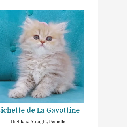
ichette de La Gavottine
Highland Straight, Femelle