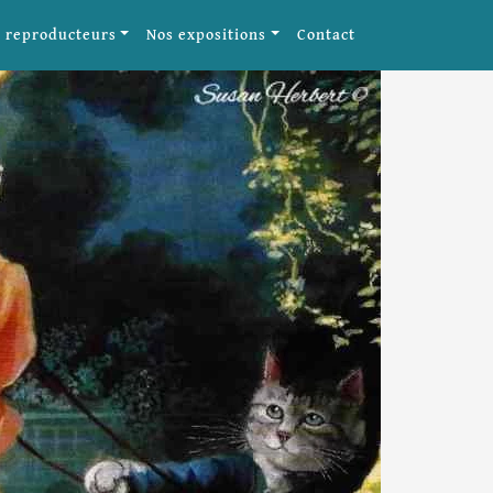
 reproducteurs
Nos expositions
Contact